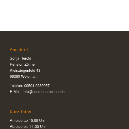
Anschrift
Sonja Herold
Pension Zöllner
Kleinziegenfeld 43
96260 Weismain
Telefon: 09504-9239057
E-Mail: info@pension-zoellner.de
Kurz-Infos
Anreise ab 15:00 Uhr
Abreise bis 11:00 Uhr