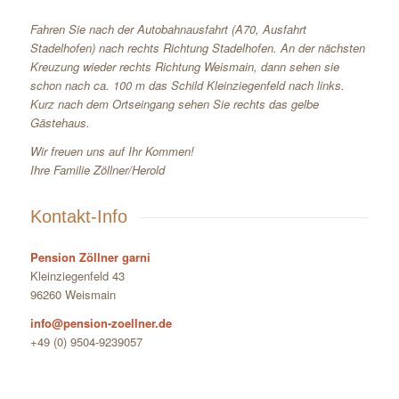
Fahren Sie nach der Autobahnausfahrt (A70, Ausfahrt
Stadelhofen) nach rechts Richtung Stadelhofen. An der nächsten
Kreuzung wieder rechts Richtung Weismain, dann sehen sie
schon nach ca. 100 m das Schild Kleinziegenfeld nach links.
Kurz nach dem Ortseingang sehen Sie rechts das gelbe
Gästehaus.
Wir freuen uns auf Ihr Kommen!
Ihre Familie Zöllner/Herold
Kontakt-Info
Pension Zöllner garni
Kleinziegenfeld 43
96260 Weismain
info@pension-zoellner.de
+49 (0) 9504-9239057