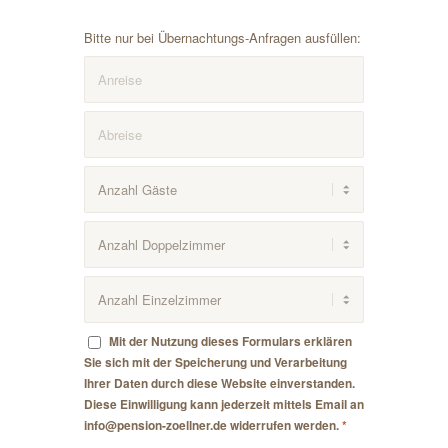
Bitte nur bei Übernachtungs-Anfragen ausfüllen:
Mit der Nutzung dieses Formulars erklären
Sie sich mit der Speicherung und Verarbeitung
Ihrer Daten durch diese Website einverstanden.
Diese Einwilligung kann jederzeit mittels Email an
info@pension-zoellner.de widerrufen werden.
*