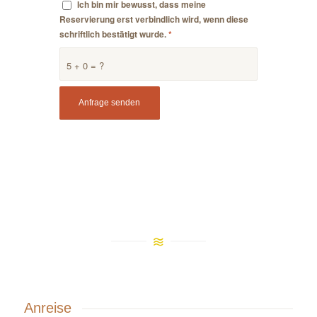
Ich bin mir bewusst, dass meine
Reservierung erst verbindlich wird, wenn diese
schriftlich bestätigt wurde.
*
5 + 0 = ?
Anreise