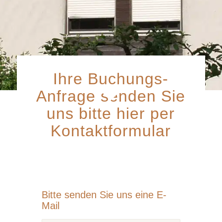
Ihre Buchungs-
Anfrage senden Sie
uns bitte hier per
Kontaktformular
Bitte senden Sie uns eine E-
Mail