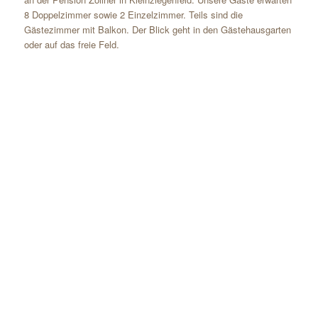
8 Doppelzimmer sowie 2 Einzelzimmer. Teils sind die
Gästezimmer mit Balkon. Der Blick geht in den Gästehausgarten
oder auf das freie Feld.