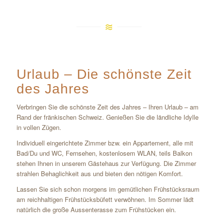
Urlaub – Die schönste Zeit
des Jahres
Verbringen Sie die schönste Zeit des Jahres – Ihren Urlaub – am
Rand der fränkischen Schweiz. Genießen Sie die ländliche Idylle
in vollen Zügen.
Individuell eingerichtete Zimmer bzw. ein Appartement, alle mit
Bad/Du und WC, Fernsehen, kostenlosem WLAN, teils Balkon
stehen Ihnen in unserem Gästehaus zur Verfügung. Die Zimmer
strahlen Behaglichkeit aus und bieten den nötigen Komfort.
Lassen Sie sich schon morgens im gemütlichen Frühstücksraum
am reichhaltigen Frühstücksbüfett verwöhnen. Im Sommer lädt
natürlich die große Aussenterasse zum Frühstücken ein.