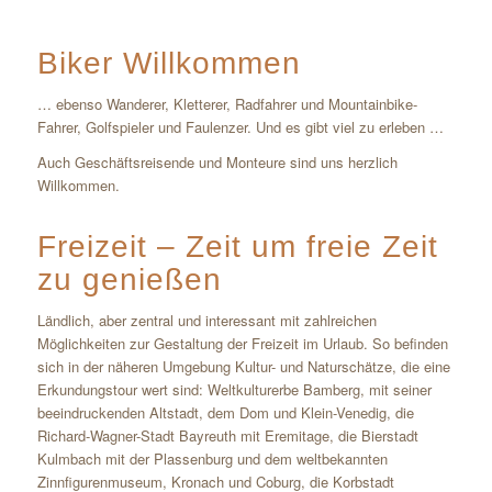
Biker Willkommen
… ebenso Wanderer, Kletterer, Radfahrer und Mountainbike-
Fahrer, Golfspieler und Faulenzer. Und es gibt viel zu erleben …
Auch Geschäftsreisende und Monteure sind uns herzlich
Willkommen.
Freizeit – Zeit um freie Zeit
zu genießen
Ländlich, aber zentral und interessant mit zahlreichen
Möglichkeiten zur Gestaltung der Freizeit im Urlaub. So befinden
sich in der näheren Umgebung Kultur- und Naturschätze, die eine
Erkundungstour wert sind: Weltkulturerbe Bamberg, mit seiner
beeindruckenden Altstadt, dem Dom und Klein-Venedig, die
Richard-Wagner-Stadt Bayreuth mit Eremitage, die Bierstadt
Kulmbach mit der Plassenburg und dem weltbekannten
Zinnfigurenmuseum, Kronach und Coburg, die Korbstadt