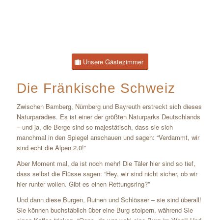
Unsere Gästezimmer
Die Fränkische Schweiz
Zwischen Bamberg, Nürnberg und Bayreuth erstreckt sich dieses
Naturparadies. Es ist einer der größten Naturparks Deutschlands
– und ja, die Berge sind so majestätisch, dass sie sich
manchmal in den Spiegel anschauen und sagen: “Verdammt, wir
sind echt die Alpen 2.0!”
Aber Moment mal, da ist noch mehr! Die Täler hier sind so tief,
dass selbst die Flüsse sagen: “Hey, wir sind nicht sicher, ob wir
hier runter wollen. Gibt es einen Rettungsring?”
Und dann diese Burgen, Ruinen und Schlösser – sie sind überall!
Sie können buchstäblich über eine Burg stolpern, während Sie