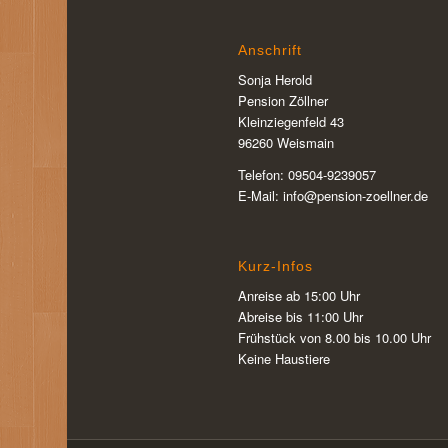
Anschrift
Sonja Herold
Pension Zöllner
Kleinziegenfeld 43
96260 Weismain
Telefon: 09504-9239057
E-Mail: info@pension-zoellner.de
Kurz-Infos
Anreise ab 15:00 Uhr
Abreise bis 11:00 Uhr
Frühstück von 8.00 bis 10.00 Uhr
Keine Haustiere