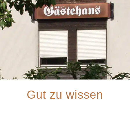
Gut zu wissen