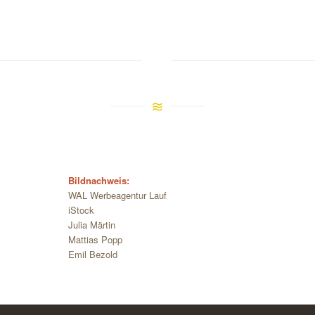
Bildnachweis:
WAL Werbeagentur Lauf
iStock
Julia Märtin
Mattias Popp
Emil Bezold