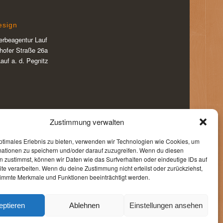
sign
rbeagentur Lauf
hofer Straße 26a
auf a. d. Pegnitz
Zustimmung verwalten
ptimales Erlebnis zu bieten, verwenden wir Technologien wie Cookies, um
mationen zu speichern und/oder darauf zuzugreifen. Wenn du diesen
 zustimmst, können wir Daten wie das Surfverhalten oder eindeutige IDs auf
te verarbeiten. Wenn du deine Zustimmung nicht erteilst oder zurückziehst,
immte Merkmale und Funktionen beeinträchtigt werden.
eptieren
Ablehnen
Einstellungen ansehen